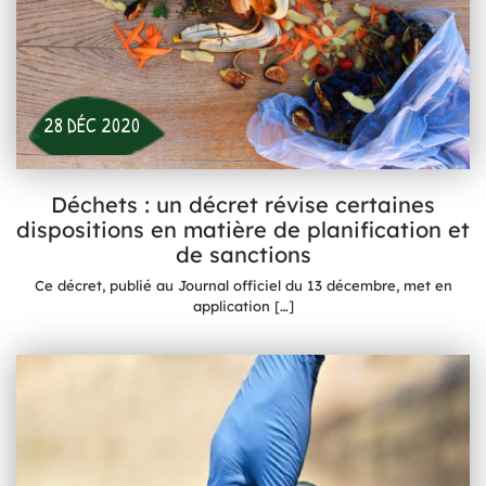
28 DÉC 2020
Déchets : un décret révise certaines
dispositions en matière de planification et
de sanctions
Ce décret, publié au Journal officiel du 13 décembre, met en
application
[…]