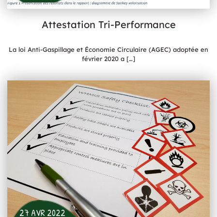
Attestation Tri-Performance
La loi Anti-Gaspillage et Économie Circulaire (AGEC) adoptée en
février 2020 a
[…]
27 AVR 2022