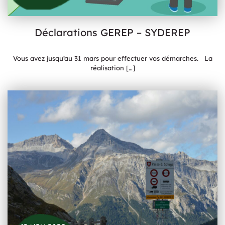
Déclarations GEREP – SYDEREP
Vous avez jusqu’au 31 mars pour effectuer vos démarches. La
réalisation
[…]