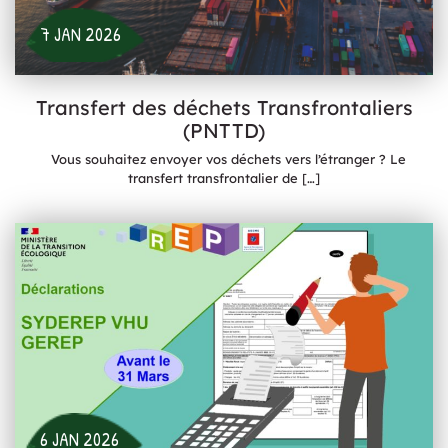
7 JAN 2026
Transfert des déchets Transfrontaliers
(PNTTD)
Vous souhaitez envoyer vos déchets vers l’étranger ? Le
transfert transfrontalier de
[…]
6 JAN 2026