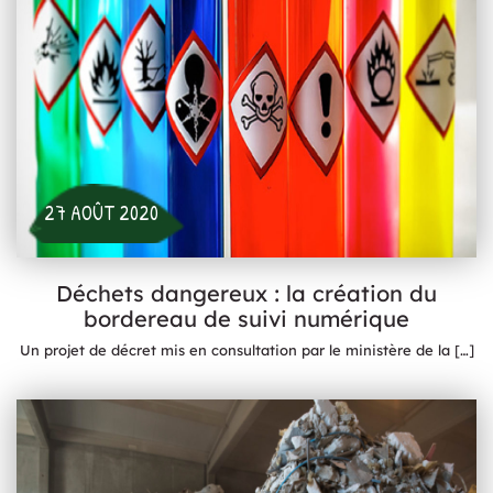
27 AOÛT 2020
Déchets dangereux : la création du
bordereau de suivi numérique
Un projet de décret mis en consultation par le ministère de la
[…]