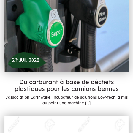
27 JUIL 2020
Du carburant à base de déchets
plastiques pour les camions bennes
L’association Earthwake, incubateur de solutions Low-tech, a mis
au point une machine
[…]