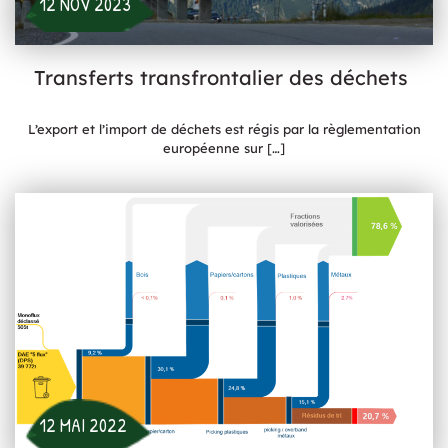
12 NOV 2023
Transferts transfrontalier des déchets
L’export et l’import de déchets est régis par la règlementation
européenne sur
[…]
12 MAI 2022