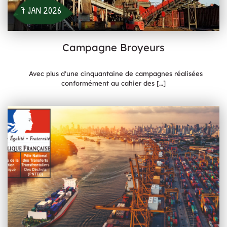
7 JAN 2026
Campagne Broyeurs
Avec plus d’une cinquantaine de campagnes réalisées
conformément au cahier des
[…]