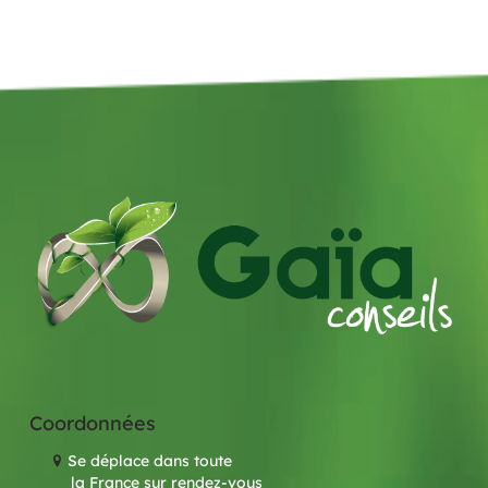
Coordonnées
Se déplace dans toute
la France sur rendez-vous