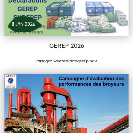
8 JAN 2026
GEREP 2026
PartagezTweetezPartagezÉpingle