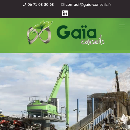
06 71 08 30 68
contact@gaia-conseils.fr