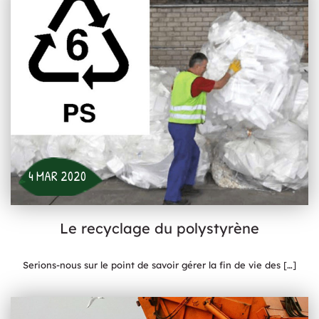
4 MAR 2020
Le recyclage du polystyrène
Serions-nous sur le point de savoir gérer la fin de vie des
[…]