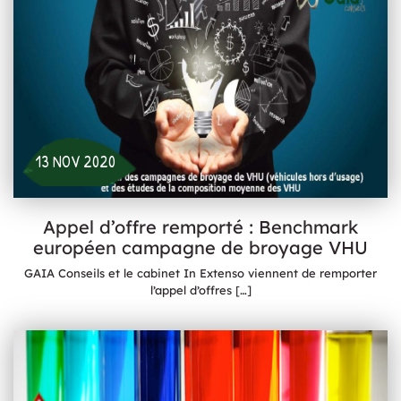
13 NOV 2020
Appel d’offre remporté : Benchmark
européen campagne de broyage VHU
GAIA Conseils et le cabinet In Extenso viennent de remporter
l’appel d’offres
[…]