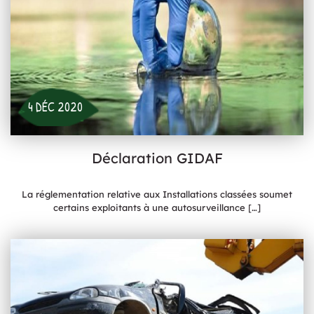
4 DÉC 2020
Déclaration GIDAF
La réglementation relative aux Installations classées soumet
certains exploitants à une autosurveillance
[…]