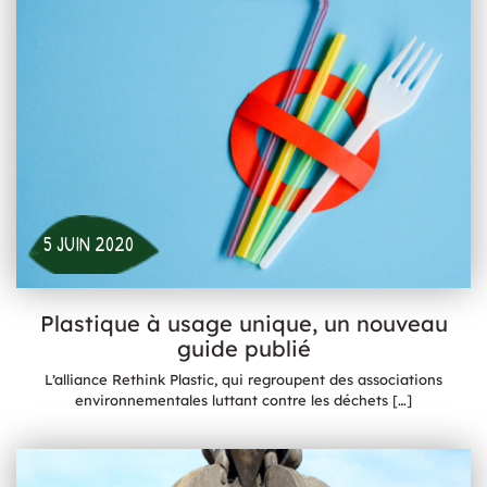
5 JUIN 2020
Plastique à usage unique, un nouveau
guide publié
L’alliance Rethink Plastic, qui regroupent des associations
environnementales luttant contre les déchets
[…]