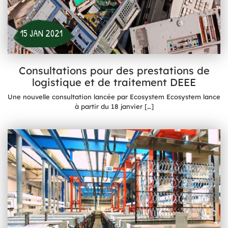
15 JAN 2021
Consultations pour des prestations de
logistique et de traitement DEEE
Une nouvelle consultation lancée par Ecosystem Ecosystem lance
à partir du 18 janvier
[…]