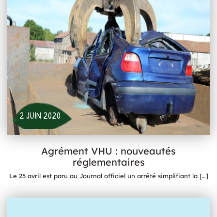
2 JUIN 2020
Agrément VHU : nouveautés
réglementaires
Le 25 avril est paru au Journal officiel un arrêté simplifiant la
[…]