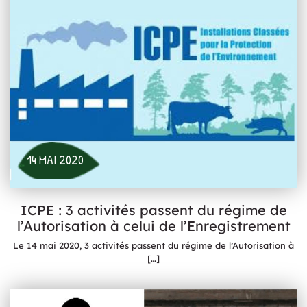
14 MAI 2020
ICPE : 3 activités passent du régime de
l’Autorisation à celui de l’Enregistrement
Le 14 mai 2020, 3 activités passent du régime de l’Autorisation à
[…]