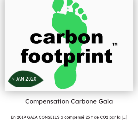
4 JAN 2020
Compensation Carbone Gaia
En 2019 GAIA CONSEILS a compensé 25 t de CO2 par la
[…]