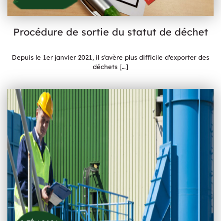
Procédure de sortie du statut de déchet
Depuis le 1er janvier 2021, il s’avère plus difficile d’exporter des
déchets
[…]