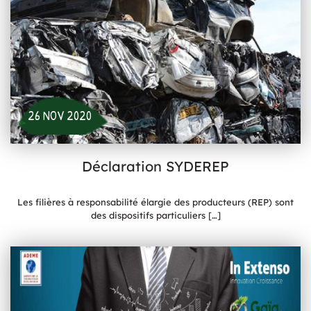
26 NOV 2020
Déclaration SYDEREP
Les filières à responsabilité élargie des producteurs (REP) sont
des dispositifs particuliers
[…]