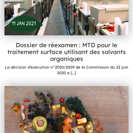
11 JAN 2021
Dossier de réexamen : MTD pour le
traitement surface utilisant des solvants
organiques
La décision d’exécution n°2020/2009 de la Commission du 22 juin
2020 a
[…]