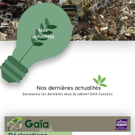
Nos
actualités
Nos dernières actualités
Découvrez les dernières news du cabinet GAIA Conseils