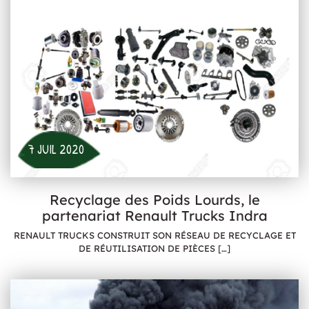
7 JUIL 2020
Recyclage des Poids Lourds, le
partenariat Renault Trucks Indra
RENAULT TRUCKS CONSTRUIT SON RÉSEAU DE RECYCLAGE ET
DE RÉUTILISATION DE PIÈCES
[…]