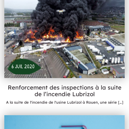
6 JUIL 2020
Renforcement des inspections à la suite
de l’incendie Lubrizol
A la suite de l’incendie de l’usine Lubrizol à Rouen, une série
[…]