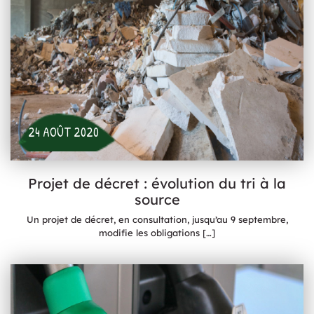
24 AOÛT 2020
Projet de décret : évolution du tri à la
source
Un projet de décret, en consultation, jusqu’au 9 septembre,
modifie les obligations
[…]