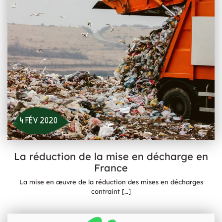
4 FÉV 2020
La réduction de la mise en décharge en
France
La mise en œuvre de la réduction des mises en décharges
contraint
[…]