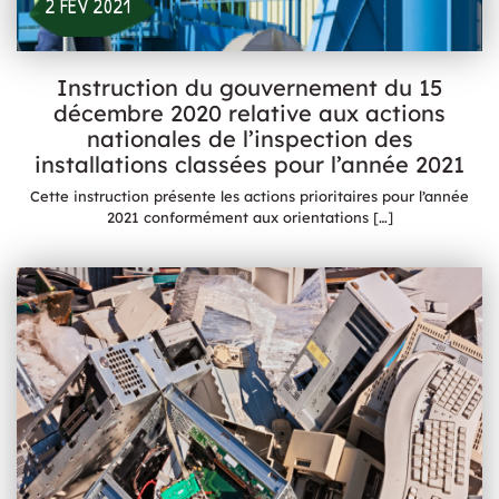
2 FÉV 2021
Instruction du gouvernement du 15
décembre 2020 relative aux actions
nationales de l’inspection des
installations classées pour l’année 2021
Cette instruction présente les actions prioritaires pour l’année
2021 conformément aux orientations
[…]