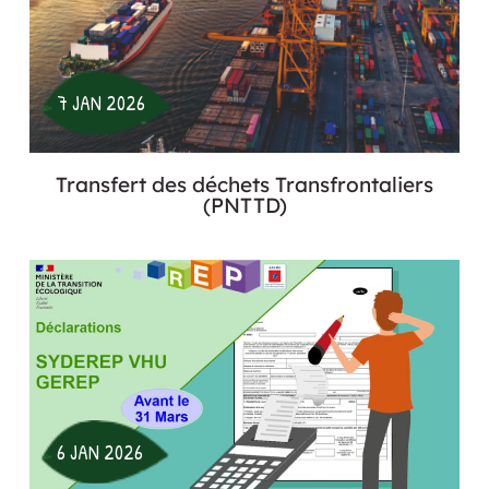
7 JAN 2026
Transfert des déchets Transfrontaliers
(PNTTD)
6 JAN 2026