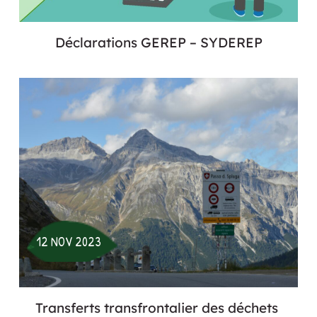
Déclarations GEREP – SYDEREP
12 NOV 2023
Transferts transfrontalier des déchets