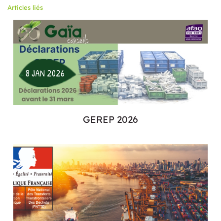
Articles liés
8 JAN 2026
GEREP 2026