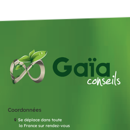
Coordonnées
Se déplace dans toute
la France sur rendez-vous