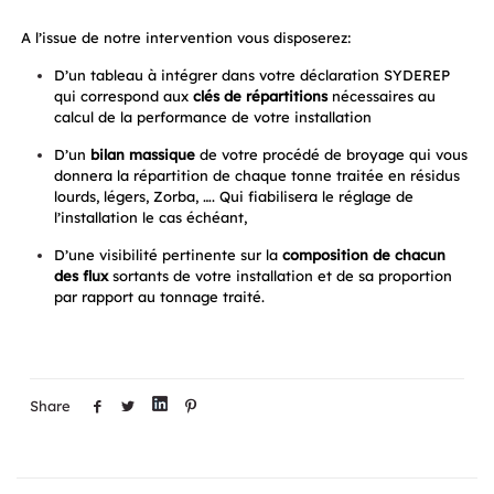
A l’issue de notre intervention vous disposerez:
D’un tableau à intégrer dans votre déclaration SYDEREP
qui correspond aux
clés de répartitions
nécessaires au
calcul de la performance de votre installation
D’un
bilan massique
de votre procédé de broyage qui vous
donnera la répartition de chaque tonne traitée en résidus
lourds, légers, Zorba, …. Qui fiabilisera le réglage de
l’installation le cas échéant,
D’une visibilité pertinente sur la
composition de chacun
des flux
sortants de votre installation et de sa proportion
par rapport au tonnage traité.
Share