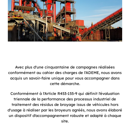
Avec plus d’une cinquantaine de campagnes réalisées
conformément au cahier des charges de l’ADEME, nous avons
acquis un savoir-faire unique pour vous accompagner dans
cette démarche.
Conformément à l’Article R453-155-9 qui définit l’évaluation
triennale de la performance des processus industriel de
traitement des résidus de broyage issus de véhicules hors
d’usage à réaliser par les broyeurs agréés, nous avons élaboré
un dispositif d’accompagnement robuste et adapté à chaque
site.