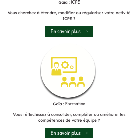
ICPE
Gaïa :
Vous cherchez à étendre, modifier ou régulariser votre activité
ICPE ?
En savoir plus
Formation
Gaïa :
Vous réflechissez à consolider, compléter ou améliorer les
compétences de votre équipe ?
En savoir plus