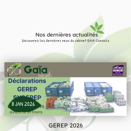
Nos dernières actualités
Découvrez les dernières news du cabinet GAIA Conseils
8 JAN 2026
GEREP 2026