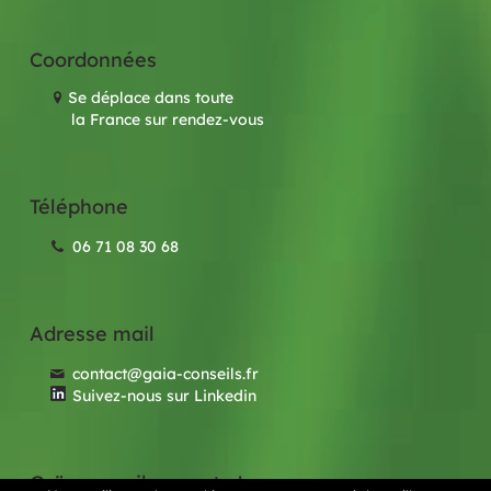
Coordonnées
Se déplace dans toute
la France sur rendez-vous
Téléphone
06 71 08 30 68
Adresse mail
contact@gaia-conseils.fr
Suivez-nous sur Linkedin
Gaïa conseils recrute !