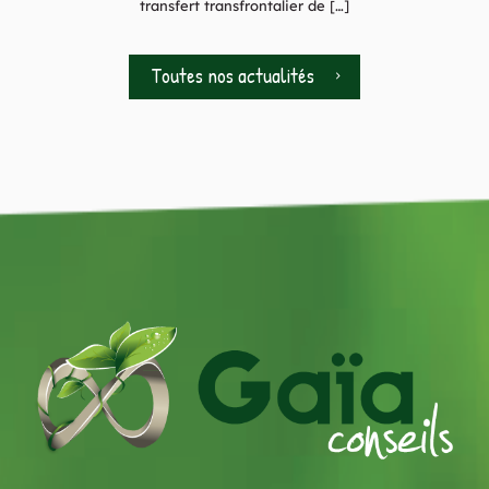
transfert transfrontalier de
[…]
Toutes nos actualités