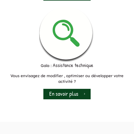
Assistance technique
Gaïa :
Vous envisagez de modifier , optimiser ou développer votre
activité ?
En savoir plus