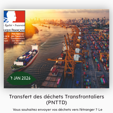
7 JAN 2026
Transfert des déchets Transfrontaliers
(PNTTD)
Vous souhaitez envoyer vos déchets vers l’étranger ? Le