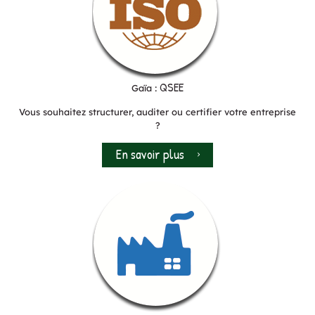
QSEE
Gaïa :
Vous souhaitez structurer, auditer ou certifier votre entreprise
?
En savoir plus