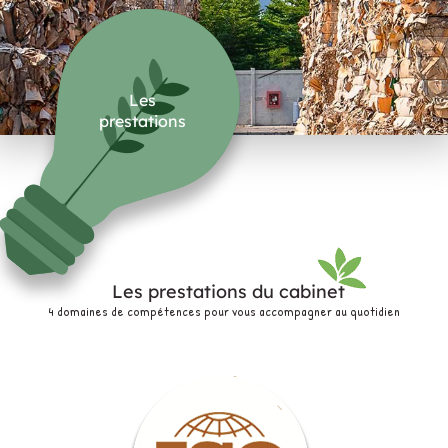
Les
prestations
Les prestations du cabinet
4 domaines de compétences pour vous accompagner au quotidien