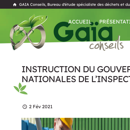
GAIA Conseils, Bureau d’étude spécialiste des déchets et d
ACCUEIL
PRÉSENTAT
INSTRUCTION DU GOUVER
NATIONALES DE L’INSPEC
2 Fév 2021