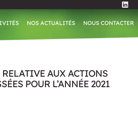
IVITÉS
NOS ACTUALITÉS
NOUS CONTACTER
 RELATIVE AUX ACTIONS
SÉES POUR L’ANNÉE 2021