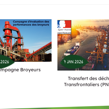
 2026
7 JAN 2026
mpagne Broyeurs
Transfert des déch
Transfrontaliers (P