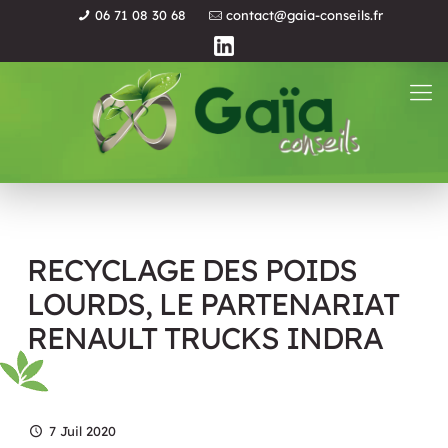
06 71 08 30 68
contact@gaia-conseils.fr
RECYCLAGE DES POIDS
LOURDS, LE PARTENARIAT
RENAULT TRUCKS INDRA
7 Juil 2020