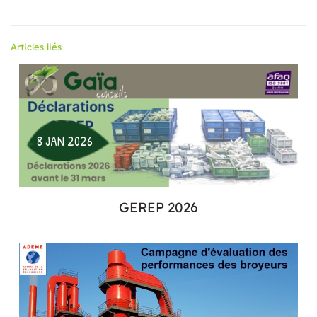
Articles liés
8 JAN 2026
GEREP 2026