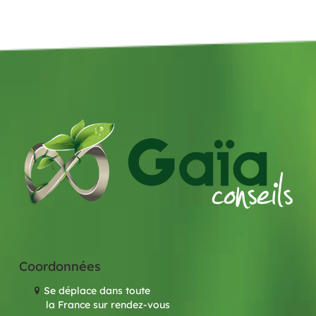
Coordonnées
Se déplace dans toute
la France sur rendez-vous