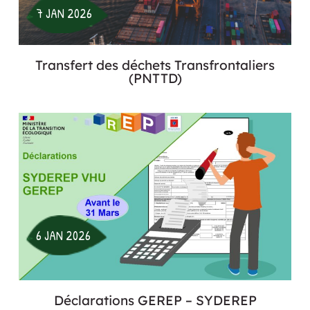
7 JAN 2026
Transfert des déchets Transfrontaliers
(PNTTD)
6 JAN 2026
Déclarations GEREP – SYDEREP