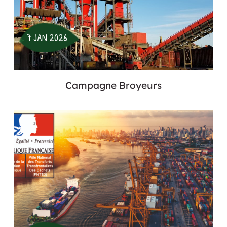
7 JAN 2026
Campagne Broyeurs