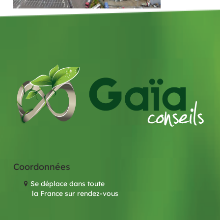
Coordonnées
Se déplace dans toute
la France sur rendez-vous