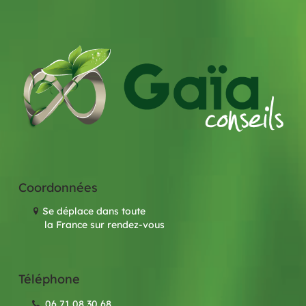
Coordonnées
Se déplace dans toute
la France sur rendez-vous
Téléphone
06 71 08 30 68