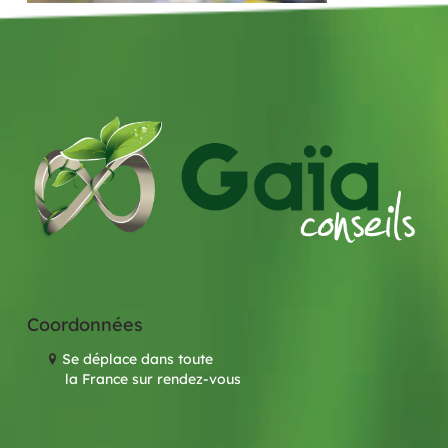
Coordonnées
Se déplace dans toute
la France sur rendez-vous