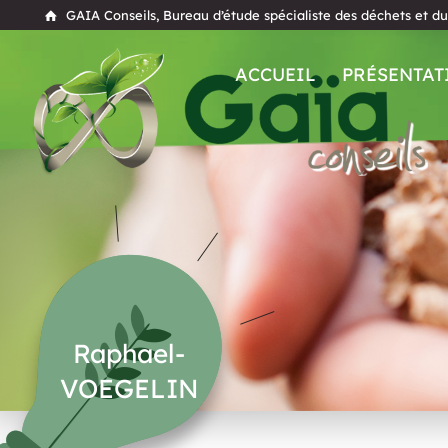
GAIA Conseils, Bureau d’étude spécialiste des déchets et d
ACCUEIL
PRÉSENTAT
Raphael-
VOEGELIN