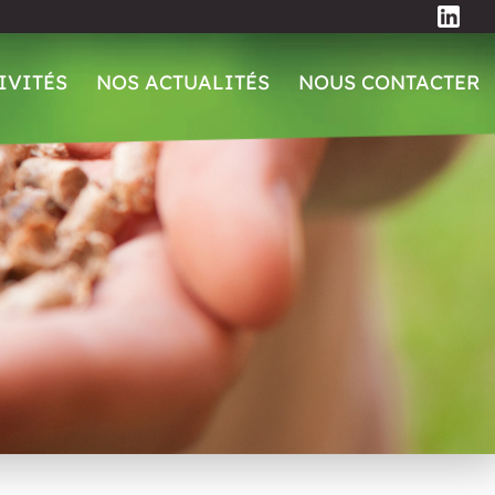
IVITÉS
NOS ACTUALITÉS
NOUS CONTACTER