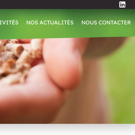
IVITÉS
NOS ACTUALITÉS
NOUS CONTACTER