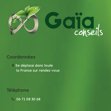
Coordonnées
Se déplace dans toute
la France sur rendez-vous
Téléphone
06 71 08 30 68