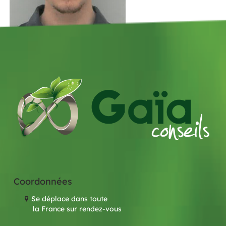
Coordonnées
Se déplace dans toute
la France sur rendez-vous