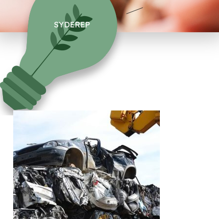
SYDEREP