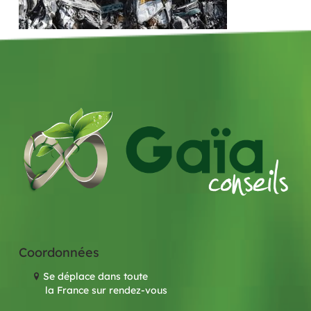
Coordonnées
Se déplace dans toute
la France sur rendez-vous