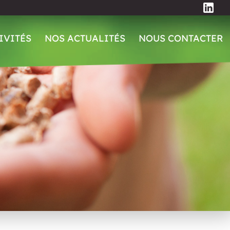
IVITÉS
NOS ACTUALITÉS
NOUS CONTACTER