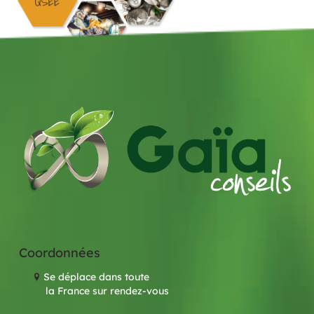
Coordonnées
Se déplace dans toute
la France sur rendez-vous