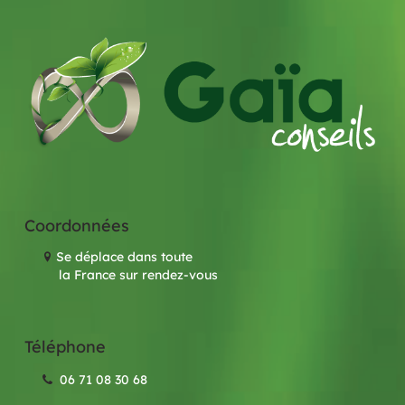
Coordonnées
Se déplace dans toute
la France sur rendez-vous
Téléphone
06 71 08 30 68