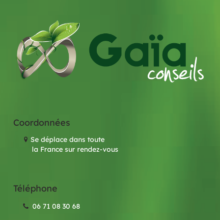
Coordonnées
Se déplace dans toute
la France sur rendez-vous
Téléphone
06 71 08 30 68