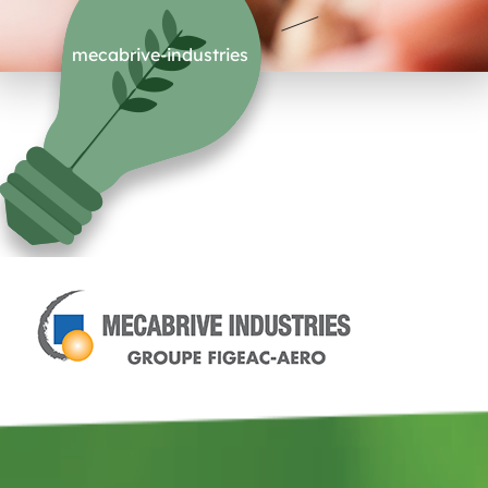
mecabrive-industries