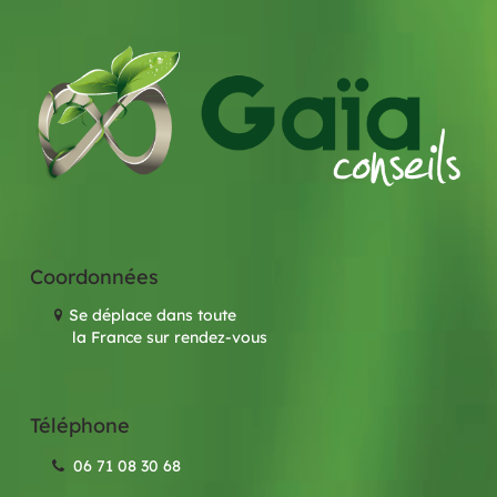
Coordonnées
Se déplace dans toute
la France sur rendez-vous
Téléphone
06 71 08 30 68