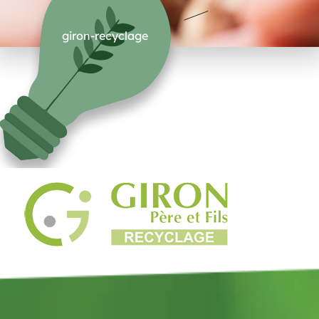
giron-recyclage