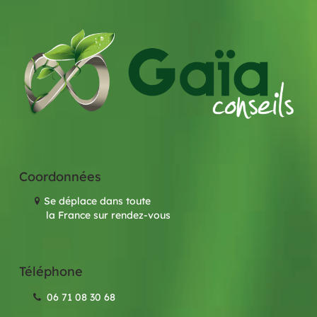
Coordonnées
Se déplace dans toute
la France sur rendez-vous
Téléphone
06 71 08 30 68