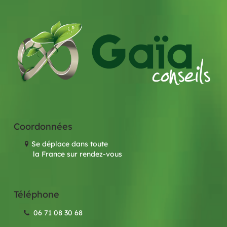
Coordonnées
Se déplace dans toute
la France sur rendez-vous
Téléphone
06 71 08 30 68