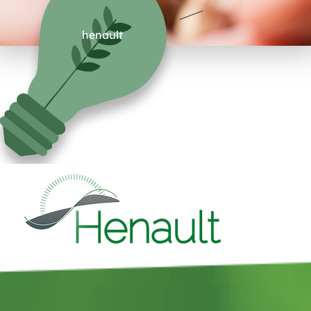
henault