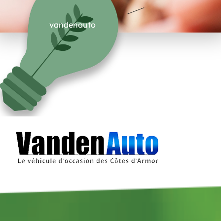
vandenauto