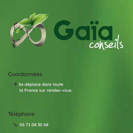
Coordonnées
Se déplace dans toute
la France sur rendez-vous
Téléphone
06 71 08 30 68