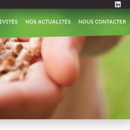
IVITÉS
NOS ACTUALITÉS
NOUS CONTACTER